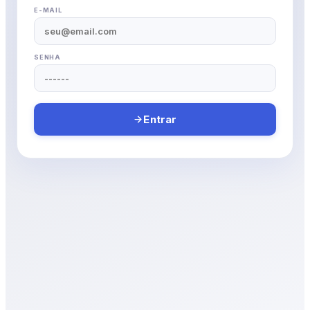
E-MAIL
SENHA
Entrar